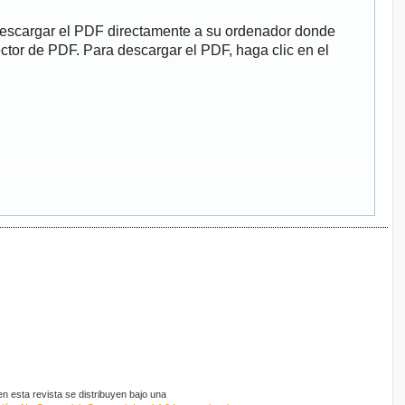
descargar el PDF directamente a su ordenador donde
ector de PDF. Para descargar el PDF, haga clic en el
 esta revista se distribuyen bajo una