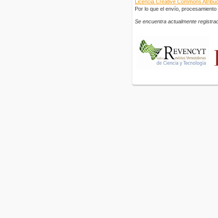
Licencia Creative Commons Atribuci
Por lo que el envío, procesamiento y
Se encuentra actualmente registrad