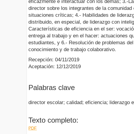
eficazmente e interactuar con los demás; 3.-La
director sobre los integrantes de la comunidad
situaciones críticas; 4.- Habilidades de lideraz
distribuido, en especial, de liderazgo con intel
Características de eficiencia en el ser: vocaci
entrega al trabajo y en el hacer: actuaciones q
estudiantes, y 6.- Resolución de problemas del 
conocimiento y de trabajo colaborativo.
Recepción: 04/11/2019
Aceptación: 12/12/2019
Palabras clave
director escolar; calidad; eficiencia; liderazgo 
Texto completo:
PDF