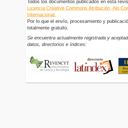
Todos los documentos publicados en esta revis
Licencia Creative Commons Atribución -No Com
Internacional.
Por lo que el envío, procesamiento y publicació
totalmente gratuito.
Se encuentra actualmente registrada y aceptad
datos, directorios e índices: