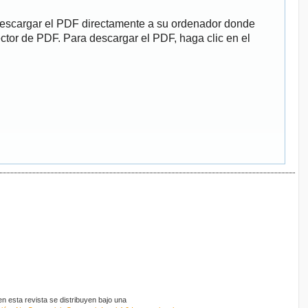
descargar el PDF directamente a su ordenador donde
ector de PDF. Para descargar el PDF, haga clic en el
 esta revista se distribuyen bajo una