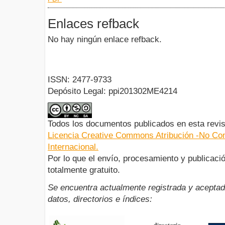
Enlaces refback
No hay ningún enlace refback.
ISSN: 2477-9733
Depósito Legal: ppi201302ME4214
Todos los documentos publicados en esta revis
Licencia Creative Commons Atribución -No Com
Internacional.
Por lo que el envío, procesamiento y publicació
totalmente gratuito.
Se encuentra actualmente registrada y aceptad
datos, directorios e índices: