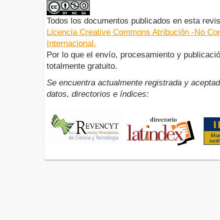
Todos los documentos publicados en esta revis
Licencia Creative Commons Atribución -No Com
Internacional.
Por lo que el envío, procesamiento y publicació
totalmente gratuito.
Se encuentra actualmente registrada y aceptad
datos, directorios e índices: