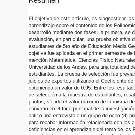
Resumen
El objetivo de este artículo, es diagnosticar la
aprendizaje sobre el contenido de los Polinomio
desarrolló mediante dos fases; la primera, se 
evaluación, en particular, una prueba objetiva d
estudiantes de 5to año de Educación Media Gen
objetiva fue aplicada en el primer semestre de
mención Matemática, Ciencias Físico Naturales
Universidad de los Andes, para una totalidad d
estudiantes. La prueba de selección fue previa
juicios de expertos utilizando el Coeficiente d
obteniendo un valor de 0.95. Entre los resultad
de selección a la muestra de estudiantes, resa
puntos, siendo el valor máximo de la misma de
convirtió en el foco principal de la investigaci
aplicó una entrevista a un grupo de ocho (8) pr
para recabar información relacionada con las 
deficiencias en el aprendizaje del tema de los 