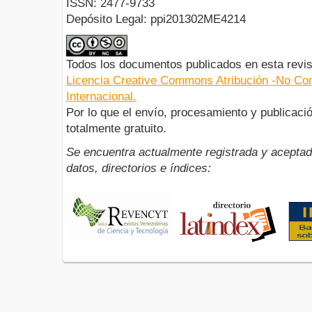
ISSN: 2477-9733
Depósito Legal: ppi201302ME4214
Todos los documentos publicados en esta revis
Licencia Creative Commons Atribución -No Com
Internacional.
Por lo que el envío, procesamiento y publicació
totalmente gratuito.
Se encuentra actualmente registrada y aceptad
datos, directorios e índices: