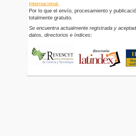
Internacional.
Por lo que el envío, procesamiento y publicació
totalmente gratuito.
Se encuentra actualmente registrada y aceptad
datos, directorios e índices: