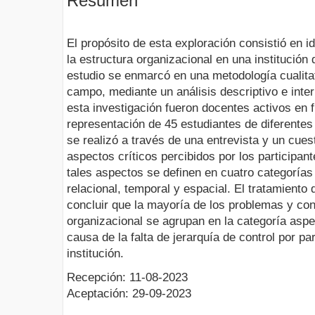
Resumen
El propósito de esta exploración consistió en id
la estructura organizacional en una institució
estudio se enmarcó en una metodología cualitat
campo, mediante un análisis descriptivo e inter
esta investigación fueron docentes activos en 
representación de 45 estudiantes de diferentes
se realizó a través de una entrevista y un cues
aspectos críticos percibidos por los participan
tales aspectos se definen en cuatro categorías 
relacional, temporal y espacial. El tratamiento 
concluir que la mayoría de los problemas y conf
organizacional se agrupan en la categoría aspec
causa de la falta de jerarquía de control por par
institución.
Recepción: 11-08-2023
Aceptación: 29-09-2023