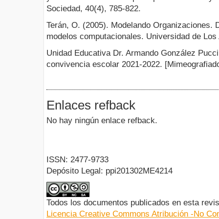
Sociedad, 40(4), 785-822.
Terán, O. (2005). Modelando Organizaciones. De
modelos computacionales. Universidad de Los 
Unidad Educativa Dr. Armando González Pucci
convivencia escolar 2021-2022. [Mimeografiad
Enlaces refback
No hay ningún enlace refback.
ISSN: 2477-9733
Depósito Legal: ppi201302ME4214
Todos los documentos publicados en esta revis
Licencia Creative Commons Atribución -No Com