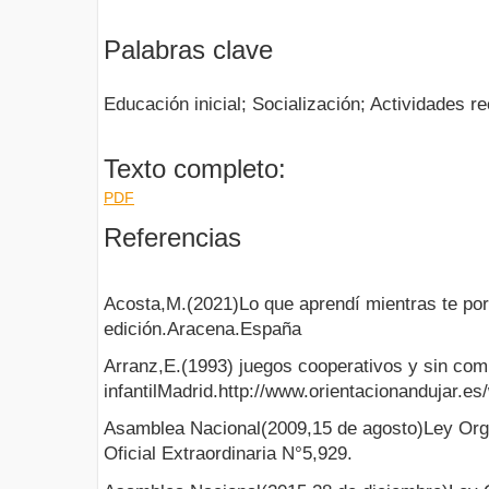
Palabras clave
Educación inicial; Socialización; Actividades r
Texto completo:
PDF
Referencias
Acosta,M.(2021)Lo que aprendí mientras te po
edición.Aracena.España
Arranz,E.(1993) juegos cooperativos y sin com
infantilMadrid.http://www.orientacionandujar.
Asamblea Nacional(2009,15 de agosto)Ley Org
Oficial Extraordinaria N°5,929.