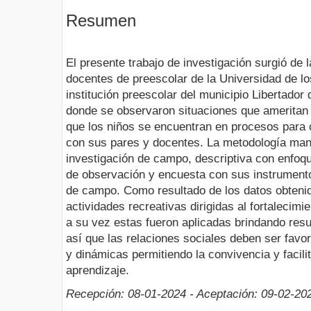
Resumen
El presente trabajo de investigación surgió de 
docentes de preescolar de la Universidad de l
institución preescolar del municipio Libertador
donde se observaron situaciones que ameritan t
que los niños se encuentran en procesos para 
con sus pares y docentes. La metodología ma
investigación de campo, descriptiva con enfoque
de observación y encuesta con sus instrumento
de campo. Como resultado de los datos obtenid
actividades recreativas dirigidas al fortalecimi
a su vez estas fueron aplicadas brindando res
así que las relaciones sociales deben ser favo
y dinámicas permitiendo la convivencia y facil
aprendizaje.
Recepción: 08-01-2024 - Aceptación: 09-02-20