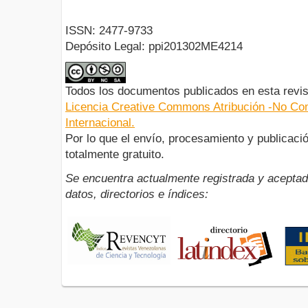
ISSN: 2477-9733
Depósito Legal: ppi201302ME4214
Todos los documentos publicados en esta revis
Licencia Creative Commons Atribución -No Com
Internacional.
Por lo que el envío, procesamiento y publicació
totalmente gratuito.
Se encuentra actualmente registrada y aceptad
datos, directorios e índices: