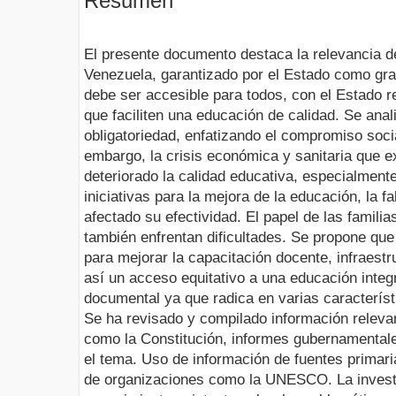
Resumen
El presente documento destaca la relevancia d
Venezuela, garantizado por el Estado como grat
debe ser accesible para todos, con el Estado 
que faciliten una educación de calidad. Se anal
obligatoriedad, enfatizando el compromiso soci
embargo, la crisis económica y sanitaria que e
deteriorado la calidad educativa, especialment
iniciativas para la mejora de la educación, la f
afectado su efectividad. El papel de las famili
también enfrentan dificultades. Se propone qu
para mejorar la capacitación docente, infraestr
así un acceso equitativo a una educación integr
documental ya que radica en varias característ
Se ha revisado y compilado información releva
como la Constitución, informes gubernamentale
el tema. Uso de información de fuentes primar
de organizaciones como la UNESCO. La investi