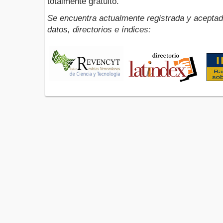
totalmente gratuito.
Se encuentra actualmente registrada y aceptad
datos, directorios e índices: