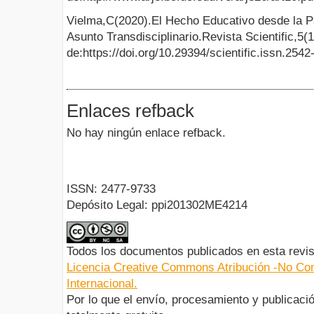
Vielma,C(2020).El Hecho Educativo desde la Pa
Asunto Transdisciplinario.Revista Scientific,
de:https://doi.org/10.29394/scientific.issn.25
Enlaces refback
No hay ningún enlace refback.
ISSN: 2477-9733
Depósito Legal: ppi201302ME4214
Todos los documentos publicados en esta revis
Licencia Creative Commons Atribución -No Com
Internacional.
Por lo que el envío, procesamiento y publicació