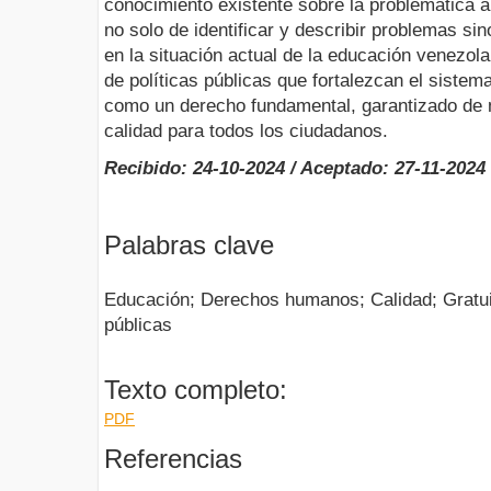
conocimiento existente sobre la problemática 
no solo de identificar y describir problemas si
en la situación actual de la educación venezola
de políticas públicas que fortalezcan el siste
como un derecho fundamental, garantizado de m
calidad para todos los ciudadanos.
Recibido: 24-10-2024 / Aceptado: 27-11-2024
Palabras clave
Educación; Derechos humanos; Calidad; Gratuid
públicas
Texto completo:
PDF
Referencias