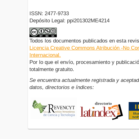
ISSN: 2477-9733
Depósito Legal: ppi201302ME4214
Todos los documentos publicados en esta revis
Licencia Creative Commons Atribución -No Com
Internacional.
Por lo que el envío, procesamiento y publicació
totalmente gratuito.
Se encuentra actualmente registrada y aceptad
datos, directorios e índices: