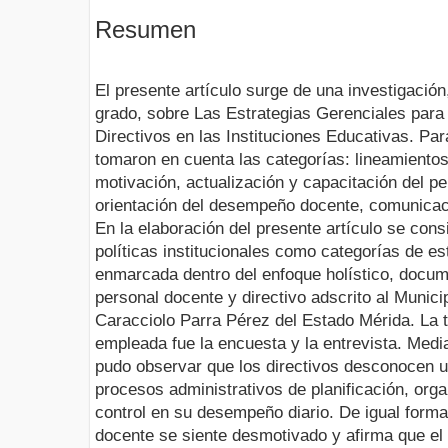
Resumen
El presente artículo surge de una investigación
grado, sobre Las Estrategias Gerenciales para 
Directivos en las Instituciones Educativas. Par
tomaron en cuenta las categorías: lineamiento
motivación, actualización y capacitación del p
orientación del desempeño docente, comunicació
En la elaboración del presente artículo se cons
políticas institucionales como categorías de es
enmarcada dentro del enfoque holístico, docum
personal docente y directivo adscrito al Munic
Caracciolo Parra Pérez del Estado Mérida. La 
empleada fue la encuesta y la entrevista. Media
pudo observar que los directivos desconocen u 
procesos administrativos de planificación, orga
control en su desempeño diario. De igual forma
docente se siente desmotivado y afirma que el 