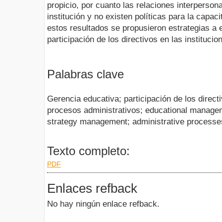
propicio, por cuanto las relaciones interperson
institución y no existen políticas para la capac
estos resultados se propusieron estrategias a e
participación de los directivos en las instituci
Palabras clave
Gerencia educativa; participación de los direct
procesos administrativos; educational manag
strategy management; administrative processe
Texto completo:
PDF
Enlaces refback
No hay ningún enlace refback.