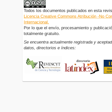
Todos los documentos publicados en esta revis
Licencia Creative Commons Atribución -No Com
Internacional.
Por lo que el envío, procesamiento y publicació
totalmente gratuito.
Se encuentra actualmente registrada y aceptad
datos, directorios e índices: