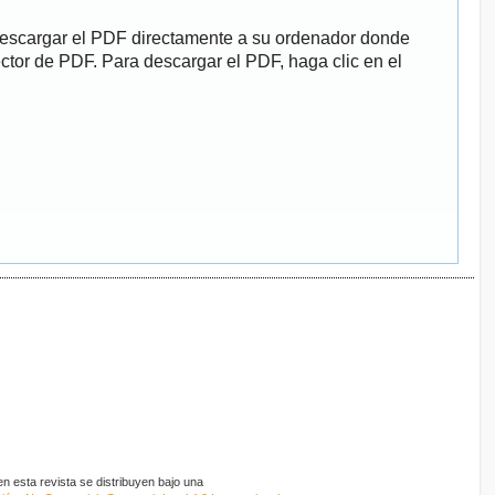
descargar el PDF directamente a su ordenador donde
ector de PDF. Para descargar el PDF, haga clic en el
 esta revista se distribuyen bajo una