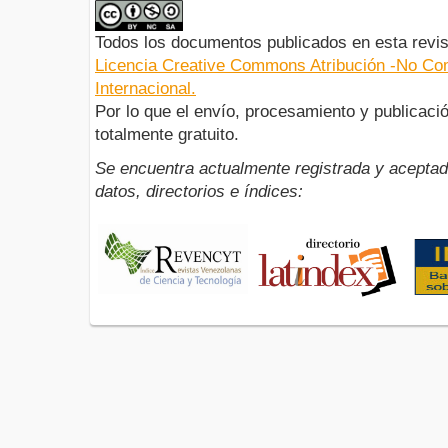
Todos los documentos publicados en esta revis
Licencia Creative Commons Atribución -No Com
Internacional.
Por lo que el envío, procesamiento y publicació
totalmente gratuito.
Se encuentra actualmente registrada y aceptad
datos, directorios e índices: