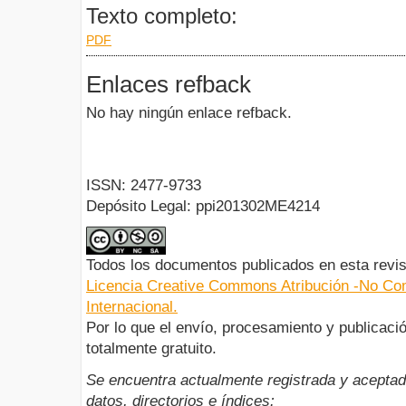
Texto completo:
PDF
Enlaces refback
No hay ningún enlace refback.
ISSN: 2477-9733
Depósito Legal: ppi201302ME4214
Todos los documentos publicados en esta revis
Licencia Creative Commons Atribución -No Com
Internacional.
Por lo que el envío, procesamiento y publicació
totalmente gratuito.
Se encuentra actualmente registrada y aceptad
datos, directorios e índices: