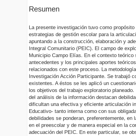
Resumen
La presente investigación tuvo como propósito 
estrategias de gestión escolar para la articula
apuntando a la construcción, elaboración y ad
Integral Comunitario (PEIC). El campo de explo
Municipio Campo Elías. En el contexto teórico 
antecedentes y los principales aportes teórico
relacionados con este proceso. La metodología f
Investigación Acción Participante. Se trabajó 
existentes. A éstos se les aplicó un cuestionar
los objetivos del trabajo exploratorio planeado
del análisis de la información destacan debilid
dificultan una efectiva y eficiente articulación
Educativo- tanto interna como con sus obligad
debilidades se ponderan, preferentemente, en l
en el preescolar y de manera especial en la co
adecuación del PEIC. En este particular, se obs