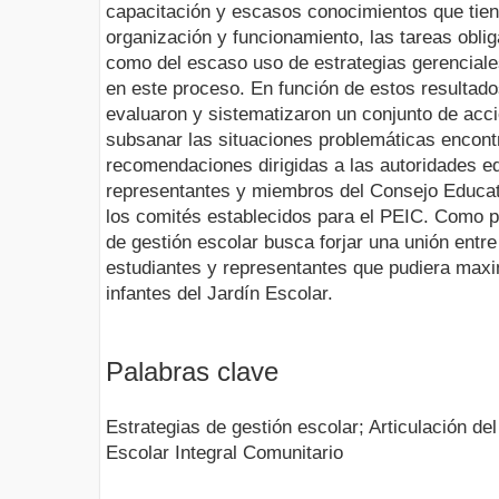
capacitación y escasos conocimientos que tie
organización y funcionamiento, las tareas obli
como del escaso uso de estrategias gerenciales 
en este proceso. En función de estos resultados
evaluaron y sistematizaron un conjunto de acc
subsanar las situaciones problemáticas encon
recomendaciones dirigidas a las autoridades ed
representantes y miembros del Consejo Educat
los comités establecidos para el PEIC. Como p
de gestión escolar busca forjar una unión entr
estudiantes y representantes que pudiera maxi
infantes del Jardín Escolar.
Palabras clave
Estrategias de gestión escolar; Articulación de
Escolar Integral Comunitario