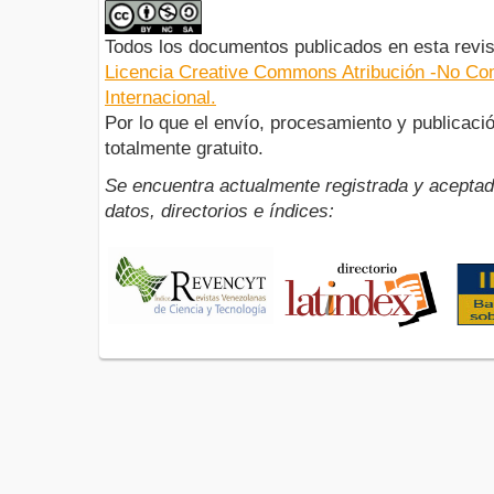
Todos los documentos publicados en esta revis
Licencia Creative Commons Atribución -No Com
Internacional.
Por lo que el envío, procesamiento y publicació
totalmente gratuito.
Se encuentra actualmente registrada y aceptad
datos, directorios e índices: