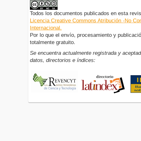
Todos los documentos publicados en esta revis
Licencia Creative Commons Atribución -No Com
Internacional.
Por lo que el envío, procesamiento y publicació
totalmente gratuito.
Se encuentra actualmente registrada y aceptad
datos, directorios e índices: