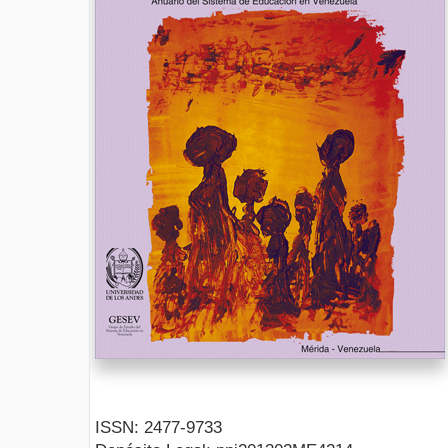
ISSN: 2477-9733