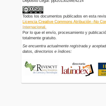
Depósito Legal: ppi201302ME4214
Todos los documentos publicados en esta revis
Licencia Creative Commons Atribución -No Com
Internacional.
Por lo que el envío, procesamiento y publicació
totalmente gratuito.
Se encuentra actualmente registrada y aceptad
datos, directorios e índices: