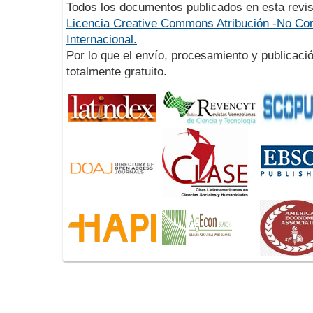
Todos los documentos publicados en esta revis
Licencia Creative Commons Atribución -No Com
Internacional.
Por lo que el envío, procesamiento y publicació
totalmente gratuito.