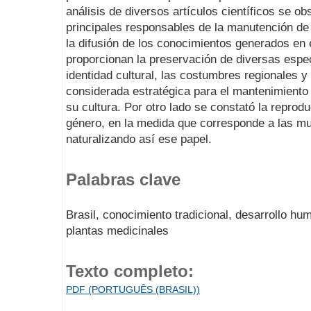
análisis de diversos artículos científicos se o
principales responsables de la manutención de l
la difusión de los conocimientos generados en 
proporcionan la preservación de diversas espe
identidad cultural, las costumbres regionales y
considerada estratégica para el mantenimiento
su cultura. Por otro lado se constató la reprod
género, en la medida que corresponde a las muj
naturalizando así ese papel.
Palabras clave
Brasil, conocimiento tradicional, desarrollo hu
plantas medicinales
Texto completo:
PDF (PORTUGUÊS (BRASIL))