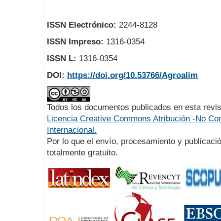
ISSN Electrónico:
2244-8128
ISSN Impreso:
1316-0354
ISSN L:
1316-0354
DOI:
https://doi.org/10.53766/Agroalim
Todos los documentos publicados en esta revis
Licencia Creative Commons Atribución -No Com
Internacional.
Por lo que el envío, procesamiento y publicació
totalmente gratuito.