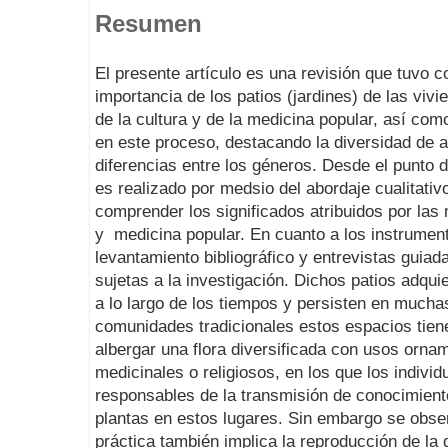
Resumen
El presente artículo es una revisión que tuvo co
importancia de los patios (jardines) de las vivi
de la cultura y de la medicina popular, así com
en este proceso, destacando la diversidad de a
diferencias entre los géneros. Desde el punto d
es realizado por medsio del abordaje cualitati
comprender los significados atribuidos por las 
y medicina popular. En cuanto a los instrumento
levantamiento bibliográfico y entrevistas guiada
sujetas a la investigación. Dichos patios adqu
a lo largo de los tiempos y persisten en mucha
comunidades tradicionales estos espacios tienen
albergar una flora diversificada con usos ornam
medicinales o religiosos, en los que los indivi
responsables de la transmisión de conocimient
plantas en estos lugares. Sin embargo se obse
práctica también implica la reproducción de la 