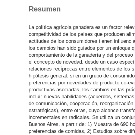
Resumen
La política agrícola ganadera es un factor rele
competitividad de los países que producen alim
actitudes de los consumidores tienen influencia
los cambios han sido guiados por un enfoque qu
comportamiento de la ganadería y del proceso in
el concepto de novedad, desde un caso específ
relaciones recíprocas entre elementos de los 
hipótesis general: si en un grupo de consumido
preferencias por novedades de producto co-evo
productivas asociadas, los cambios en las prá
incluir nuevas habilidades (acuerdos, sistemas
de comunicación, cooperación, reorganización 
estratégicas), entre otras, cuyo alcance trans
incrementales en radicales. Se utiliza un conj
Buenos Aires, a partir de: 1) Muestra de 690 h
preferencias de comidas, 2) Estudios sobre di