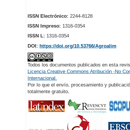
ISSN Electrónico:
2244-8128
ISSN Impreso:
1316-0354
ISSN L:
1316-0354
DOI:
https://doi.org/10.53766/Agroalim
Todos los documentos publicados en esta revis
Licencia Creative Commons Atribución -No Com
Internacional.
Por lo que el envío, procesamiento y publicació
totalmente gratuito.