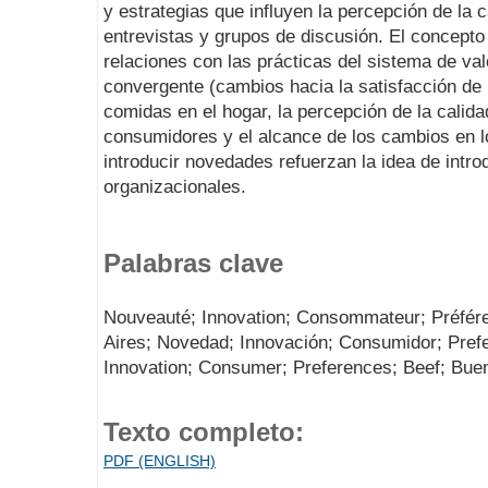
y estrategias que influyen la percepción de la 
entrevistas y grupos de discusión. El concept
relaciones con las prácticas del sistema de val
convergente (cambios hacia la satisfacción de 
comidas en el hogar, la percepción de la calidad
consumidores y el alcance de los cambios en 
introducir novedades refuerzan la idea de intro
organizacionales.
Palabras clave
Nouveauté; Innovation; Consommateur; Préfér
Aires; Novedad; Innovación; Consumidor; Prefe
Innovation; Consumer; Preferences; Beef; Buen
Texto completo:
PDF (ENGLISH)