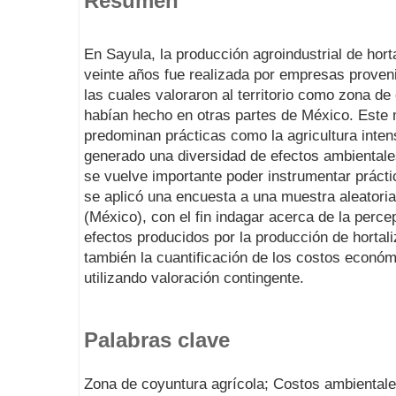
Resumen
En Sayula, la producción agroindustrial de hort
veinte años fue realizada por empresas proveni
las cuales valoraron al territorio como zona de
habían hecho en otras partes de México. Este 
predominan prácticas como la agricultura inten
generado una diversidad de efectos ambientale
se vuelve importante poder instrumentar prácti
se aplicó una encuesta a una muestra aleatoria
(México), con el fin indagar acerca de la perce
efectos producidos por la producción de hortal
también la cuantificación de los costos económ
utilizando valoración contingente.
Palabras clave
Zona de coyuntura agrícola; Costos ambientales