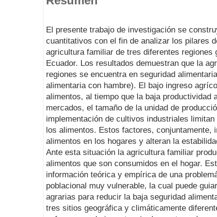
Resumen
El presente trabajo de investigación se constru
cuantitativos con el fin de analizar los pilares 
agricultura familiar de tres diferentes regiones 
Ecuador. Los resultados demuestran que la agri
regiones se encuentra en seguridad alimentari
alimentaria con hambre). El bajo ingreso agríco
alimentos, al tiempo que la baja productividad 
mercados, el tamaño de la unidad de producció
implementación de cultivos industriales limitan 
los alimentos. Estos factores, conjuntamente,
alimentos en los hogares y alteran la estabilida
Ante esta situación la agricultura familiar prod
alimentos que son consumidos en el hogar. Est
información teórica y empírica de una problem
poblacional muy vulnerable, la cual puede guiar
agrarias para reducir la baja seguridad alimentar
tres sitios geográfica y climáticamente diferen