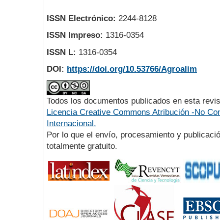
ISSN Electrónico:
2244-8128
ISSN Impreso:
1316-0354
ISSN L:
1316-0354
DOI:
https://doi.org/10.53766/Agroalim
Todos los documentos publicados en esta revis
Licencia Creative Commons Atribución -No Com
Internacional.
Por lo que el envío, procesamiento y publicació
totalmente gratuito.