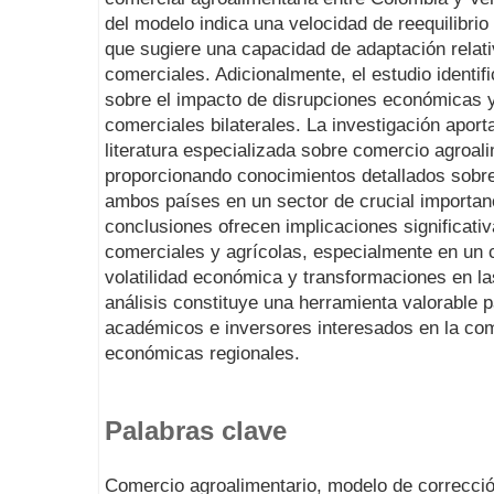
del modelo indica una velocidad de reequilibrio
que sugiere una capacidad de adaptación relati
comerciales. Adicionalmente, el estudio identi
sobre el impacto de disrupciones económicas y 
comerciales bilaterales. La investigación apor
literatura especializada sobre comercio agroal
proporcionando conocimientos detallados sobre
ambos países en un sector de crucial importan
conclusiones ofrecen implicaciones significativ
comerciales y agrícolas, especialmente en un c
volatilidad económica y transformaciones en las
análisis constituye una herramienta valorable p
académicos e inversores interesados en la com
económicas regionales.
Palabras clave
Comercio agroalimentario, modelo de correcci