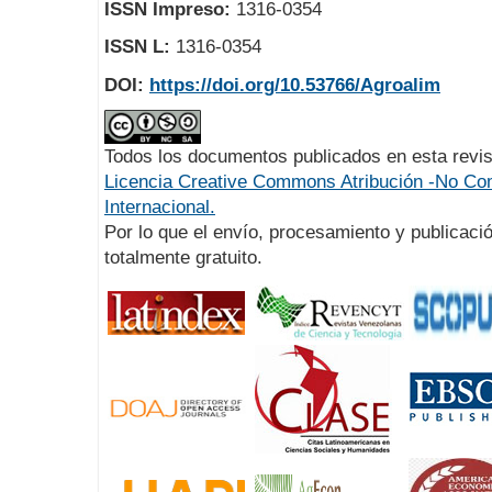
ISSN Impreso:
1316-0354
ISSN L:
1316-0354
DOI:
https://doi.org/10.53766/Agroalim
Todos los documentos publicados en esta revis
Licencia Creative Commons Atribución -No Com
Internacional.
Por lo que el envío, procesamiento y publicació
totalmente gratuito.