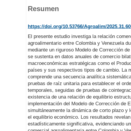
Resumen
https://doi.org/10.53766/Agroalim/2025.31.60
El presente estudio investiga la relación comerc
agroalimentario entre Colombia y Venezuela du
mediante un riguroso Modelo de Corrección de 
se sustenta en datos anuales de comercio bilat
macroeconómicas estratégicas como el Produc
países y sus respectivos tipos de cambio. La 
comprende una secuencia analítica sistemática.
pruebas de raíz unitaria para establecer el ord
temporales, seguidas de pruebas de cointegraci
existencia de una relación de equilibrio estructu
implementación del Modelo de Corrección de Er
simultáneamente la dinámica de corto plazo y 
el equilibrio económico. Los resultados revelan
estadísticamente significativa, evidenciando u
comercial agroalimentaria entre Colombia y Ven