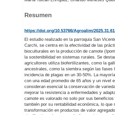
Resumen
https://doi.org/10.53766/Agroalim/2025.31.61
El estudio realizado en la parroquia San Vicente
Carchi, se centra en la efectividad de las prác
bioculturales en la producción de camote (Ipom
la sostenibilidad en sistemas rurales. Se dest
agricultores utiliza biofertilizantes, como la g
ancestrales, como la siembra según las fases l
incidencia de plagas en un 30-50%. La mayoría
con una edad promedio de 65 años y un nivel e
consideran esencial la conservación de varied
mejorar la resistencia a enfermedades y adapta
camote es valorado no solo por sus beneficios 
también por su rentabilidad económica, lo que 
transformación en productos de valor agregado