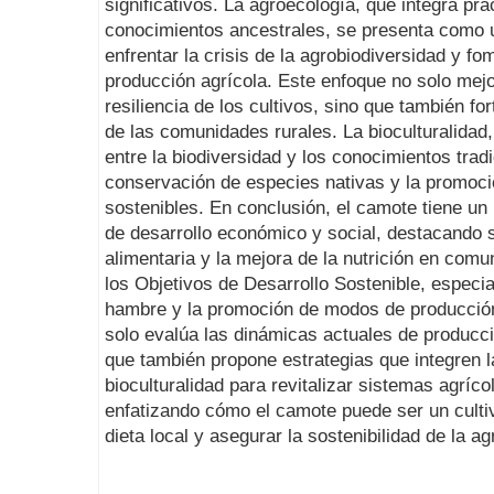
significativos. La agroecología, que integra prá
conocimientos ancestrales, se presenta como u
enfrentar la crisis de la agrobiodiversidad y fom
producción agrícola. Este enfoque no solo mejora
resiliencia de los cultivos, sino que también fo
de las comunidades rurales. La bioculturalidad,
entre la biodiversidad y los conocimientos tradi
conservación de especies nativas y la promoci
sostenibles. En conclusión, el camote tiene u
de desarrollo económico y social, destacando 
alimentaria y la mejora de la nutrición en com
los Objetivos de Desarrollo Sostenible, especia
hambre y la promoción de modos de producción
solo evalúa las dinámicas actuales de producc
que también propone estrategias que integren l
bioculturalidad para revitalizar sistemas agríco
enfatizando cómo el camote puede ser un cultiv
dieta local y asegurar la sostenibilidad de la ag