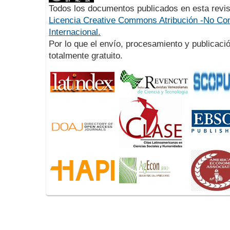
Todos los documentos publicados en esta revis
Licencia Creative Commons Atribución -No Com
Internacional.
Por lo que el envío, procesamiento y publicació
totalmente gratuito.