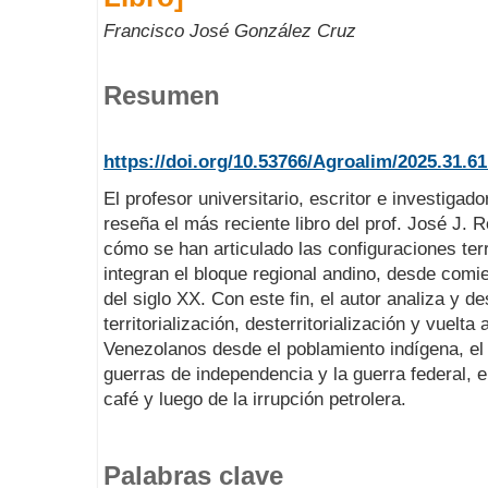
Francisco José González Cruz
Resumen
https://doi.org/10.53766/Agroalim/2025.31.61
El profesor universitario, escritor e investiga
reseña el más reciente libro del prof. José J. 
cómo se han articulado las configuraciones terr
integran el bloque regional andino, desde comie
del siglo XX. Con este fin, el autor analiza y 
territorialización, desterritorialización y vuelta 
Venezolanos desde el poblamiento indígena, el 
guerras de independencia y la guerra federal, 
café y luego de la irrupción petrolera.
Palabras clave