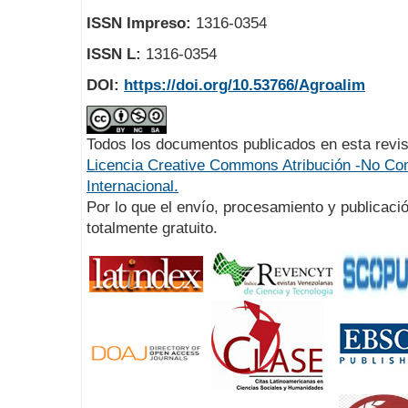
ISSN Impreso:
1316-0354
ISSN L:
1316-0354
DOI:
https://doi.org/10.53766/Agroalim
Todos los documentos publicados en esta revis
Licencia Creative Commons Atribución -No Com
Internacional.
Por lo que el envío, procesamiento y publicació
totalmente gratuito.