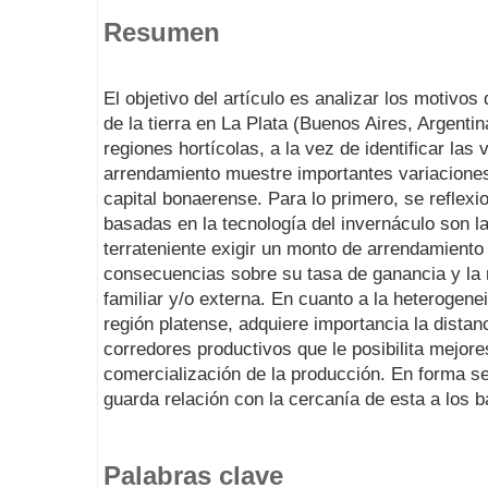
Resumen
El objetivo del artículo es analizar los motivos
de la tierra en La Plata (Buenos Aires, Argentin
regiones hortícolas, a la vez de identificar las
arrendamiento muestre importantes variaciones i
capital bonaerense. Para lo primero, se reflexi
basadas en la tecnología del invernáculo son las
terrateniente exigir un monto de arrendamiento
consecuencias sobre su tasa de ganancia y la 
familiar y/o externa. En cuanto a la heterogenei
región platense, adquiere importancia la distan
corredores productivos que le posibilita mejor
comercialización de la producción. En forma sec
guarda relación con la cercanía de esta a los b
Palabras clave