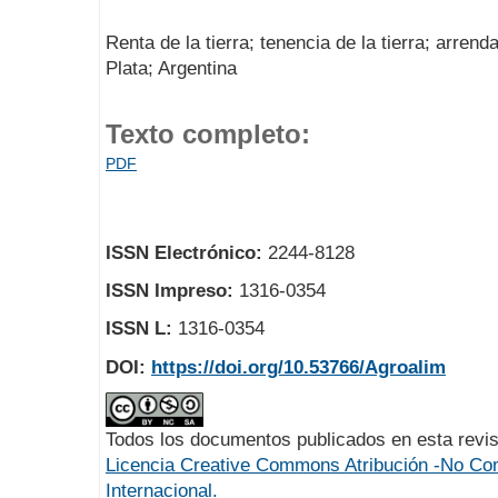
Renta de la tierra; tenencia de la tierra; arrenda
Plata; Argentina
Texto completo:
PDF
ISSN Electrónico:
2244-8128
ISSN Impreso:
1316-0354
ISSN L:
1316-0354
DOI:
https://doi.org/10.53766/Agroalim
Todos los documentos publicados en esta revis
Licencia Creative Commons Atribución -No Com
Internacional.