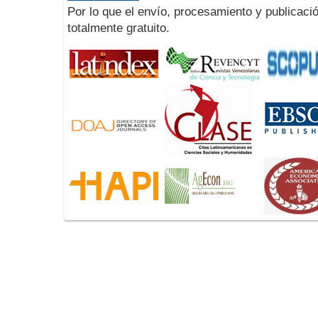
Por lo que el envío, procesamiento y publicació
totalmente gratuito.