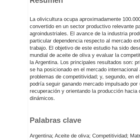
Resumen
La olivicultura ocupa aproximadamente 100.000
convertido en un sector productivo relevante p
agroindustriales. El avance de la industria prod
particular dependencia respecto al mercado ex
trabajo. El objetivo de este estudio ha sido des
mundial de aceite de oliva y evaluar la competi
la Argentina. Los principales resultados son: p
se ha posicionado en el mercado internacional
problemas de competitividad; y, segundo, en el
podría seguir ganando mercado impulsado por
recuperación y orientando la producción hacia
dinámicos.
Palabras clave
Argentina; Aceite de oliva; Competitividad; Matr