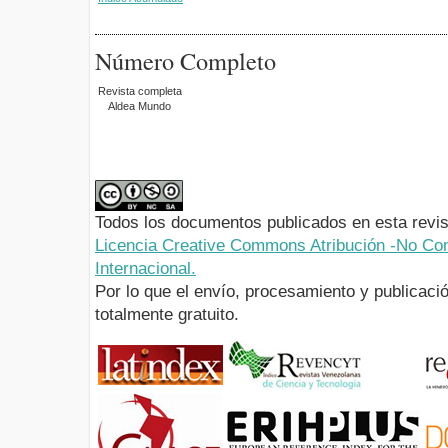
Número Completo
Revista completa
Aldea Mundo
Todos los documentos publicados en esta revis
Licencia Creative Commons Atribución -No Com
Internacional.
Por lo que el envío, procesamiento y publicació
totalmente gratuito.