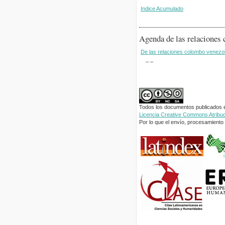
Indice Acumulado
Agenda de las relaciones
De las relaciones colombo venezol
_ _
Todos los documentos publicados en
Licencia Creative Commons Atribuci
Por lo que el envío, procesamiento y