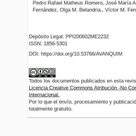
Pedro Rafael Matheus Romero, José María A
Fernández, Olga M. Belandria,, Víctor M. Fe
Depósito Legal: PPI200602ME2232
ISSN: 1856-5301
DOI: https://doi.org/10.53766/AVANQUIM
Todos los documentos publicados en esta revis
Licencia Creative Commons Atribución -No Com
Internacional.
Por lo que el envío, procesamiento y publicació
totalmente gratuito.