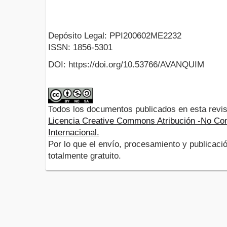
Depósito Legal: PPI200602ME2232
ISSN: 1856-5301
DOI: https://doi.org/10.53766/AVANQUIM
Todos los documentos publicados en esta revis
Licencia Creative Commons Atribución -No Com
Internacional.
Por lo que el envío, procesamiento y publicació
totalmente gratuito.