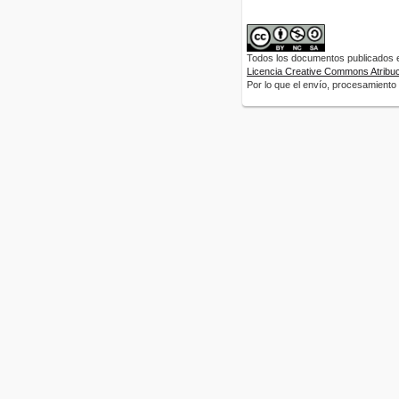
Todos los documentos publicados en
Licencia Creative Commons Atribuci
Por lo que el envío, procesamiento y