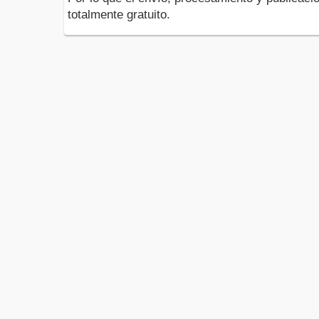
totalmente gratuito.