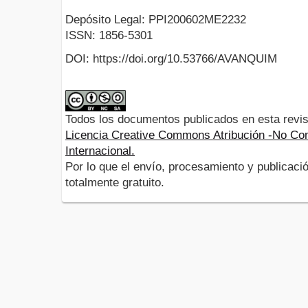
Depósito Legal: PPI200602ME2232
ISSN: 1856-5301
DOI: https://doi.org/10.53766/AVANQUIM
Todos los documentos publicados en esta revis
Licencia Creative Commons Atribución -No Com
Internacional.
Por lo que el envío, procesamiento y publicació
totalmente gratuito.