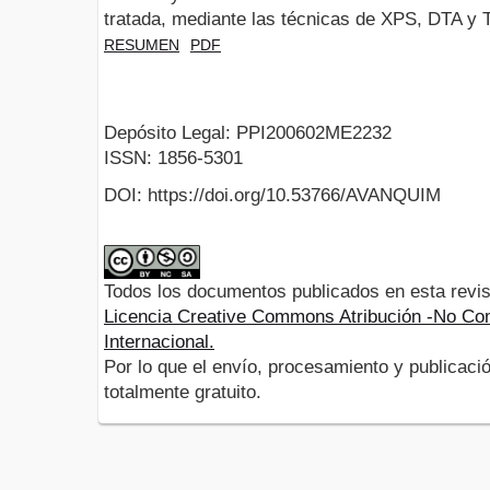
tratada, mediante las técnicas de XPS, DTA y
RESUMEN
PDF
Depósito Legal: PPI200602ME2232
ISSN: 1856-5301
DOI: https://doi.org/10.53766/AVANQUIM
Todos los documentos publicados en esta revis
Licencia Creative Commons Atribución -No Com
Internacional.
Por lo que el envío, procesamiento y publicació
totalmente gratuito.