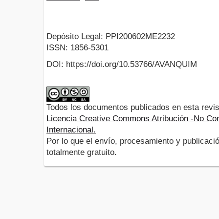
Depósito Legal: PPI200602ME2232
ISSN: 1856-5301
DOI: https://doi.org/10.53766/AVANQUIM
Todos los documentos publicados en esta revis
Licencia Creative Commons Atribución -No Com
Internacional.
Por lo que el envío, procesamiento y publicació
totalmente gratuito.