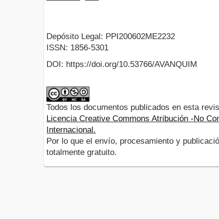
Depósito Legal: PPI200602ME2232
ISSN: 1856-5301
DOI: https://doi.org/10.53766/AVANQUIM
Todos los documentos publicados en esta revis
Licencia Creative Commons Atribución -No Com
Internacional.
Por lo que el envío, procesamiento y publicació
totalmente gratuito.