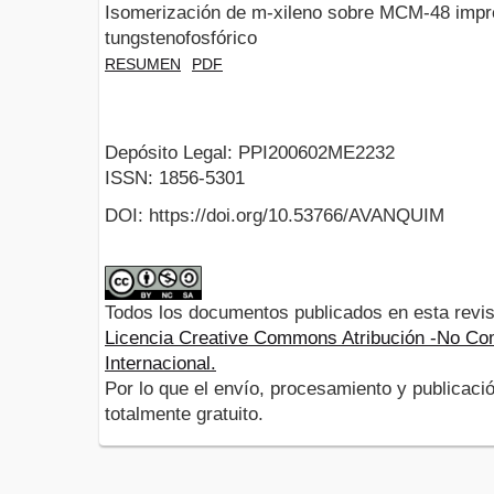
Isomerización de m-xileno sobre MCM-48 impr
tungstenofosfórico
RESUMEN
PDF
Depósito Legal: PPI200602ME2232
ISSN: 1856-5301
DOI: https://doi.org/10.53766/AVANQUIM
Todos los documentos publicados en esta revis
Licencia Creative Commons Atribución -No Com
Internacional.
Por lo que el envío, procesamiento y publicació
totalmente gratuito.