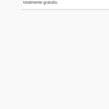
totalmente gratuito.