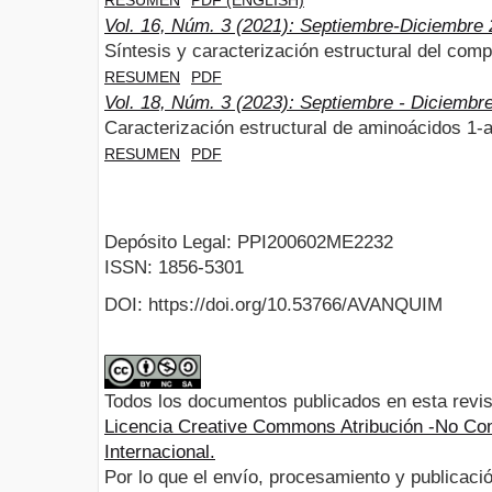
Vol. 16, Núm. 3 (2021): Septiembre-Diciembre
Síntesis y caracterización estructural del com
RESUMEN
PDF
Vol. 18, Núm. 3 (2023): Septiembre - Diciembr
Caracterización estructural de aminoácidos 1-
RESUMEN
PDF
Depósito Legal: PPI200602ME2232
ISSN: 1856-5301
DOI: https://doi.org/10.53766/AVANQUIM
Todos los documentos publicados en esta revis
Licencia Creative Commons Atribución -No Com
Internacional.
Por lo que el envío, procesamiento y publicació