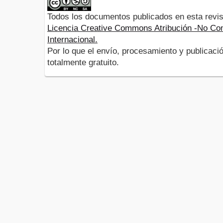
Todos los documentos publicados en esta revis
Licencia Creative Commons Atribución -No Com
Internacional.
Por lo que el envío, procesamiento y publicació
totalmente gratuito.