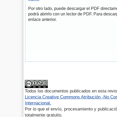
Por otro lado, puede descargar el PDF directa
podrá abrirlo con un lector de PDF. Para descarg
enlace anterior.
Todos los documentos publicados en esta revis
Licencia Creative Commons Atribución -No Com
Internacional.
Por lo que el envío, procesamiento y publicació
totalmente gratuito.