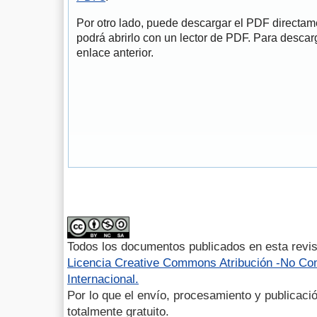
Por otro lado, puede descargar el PDF directa
podrá abrirlo con un lector de PDF. Para descarg
enlace anterior.
Todos los documentos publicados en esta revis
Licencia Creative Commons Atribución -No Com
Internacional.
Por lo que el envío, procesamiento y publicació
totalmente gratuito.