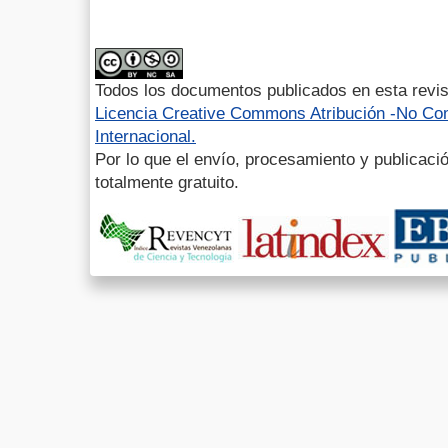
Todos los documentos publicados en esta revis
Licencia Creative Commons Atribución -No Com
Internacional.
Por lo que el envío, procesamiento y publicació
totalmente gratuito.