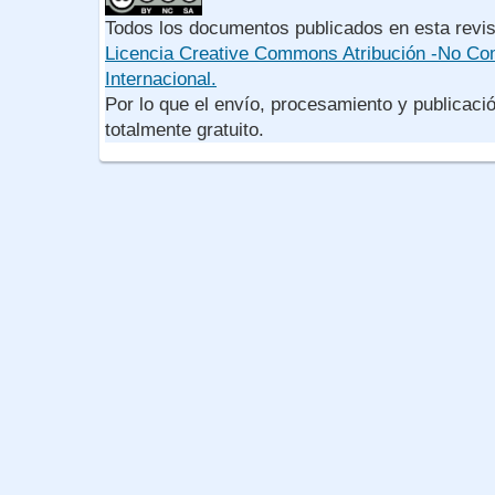
Todos los documentos publicados en esta revis
Licencia Creative Commons Atribución -No Com
Internacional.
Por lo que el envío, procesamiento y publicació
totalmente gratuito.