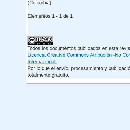
(Colombia)
Elementos 1 - 1 de 1
Todos los documentos publicados en esta revis
Licencia Creative Commons Atribución -No Com
Internacional.
Por lo que el envío, procesamiento y publicació
totalmente gratuito.