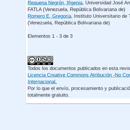
Requena Negrón, Ifigenia
, Universidad José An
FATLA (Venezuela, República Bolivariana de)
Romero E, Gregoria
, Instituto Universitario de
(Venezuela, República Bolivariana de)
Elementos 1 - 3 de 3
Todos los documentos publicados en esta revis
Licencia Creative Commons Atribución -No Com
Internacional.
Por lo que el envío, procesamiento y publicació
totalmente gratuito.