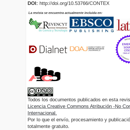
DOI:
http://doi.org/10.53766/CONTEX
La revista se encuentra actualmente incluida en:
Todos los documentos publicados en esta revis
Licencia Creative Commons Atribución -No Com
Internacional.
Por lo que el envío, procesamiento y publicació
totalmente gratuito.