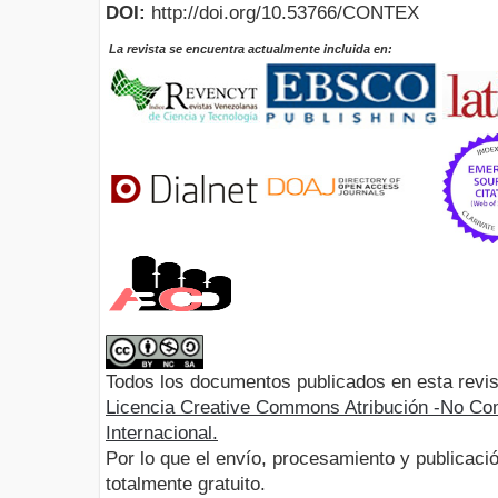
DOI:
http://doi.org/10.53766/CONTEX
La revista se encuentra actualmente incluida en:
Todos los documentos publicados en esta revis
Licencia Creative Commons Atribución -No Com
Internacional.
Por lo que el envío, procesamiento y publicació
totalmente gratuito.