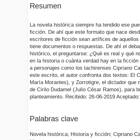
Resumen
La novela histórica siempre ha tendido ese pue
ficción. De ahí que este formato que nace desde
escritores de ficción sean artífices de aquellos
tiene documentos o respuestas. De ahí el debate
histórico, el preguntarse: ¿Qué es real y qué n
en la historia o cuánta verdad hay en la ficci
a personajes como los tachirenses Cipriano C
este escrito, el autor confronta dos textos: El 
María Morantes), y Zorrotigre, el dictador que 
de Cirilo Dudamel (Julio César Ramos), para b
planteamiento. Recibido: 26-06-2019 Aceptado
Palabras clave
Novela histórica; Historia y ficción; Cipriano 