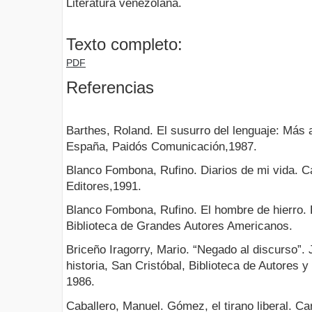
Literatura venezolana.
Texto completo:
PDF
Referencias
Barthes, Roland. El susurro del lenguaje: Más al
España, Paidós Comunicación,1987.
Blanco Fombona, Rufino. Diarios de mi vida. C
Editores,1991.
Blanco Fombona, Rufino. El hombre de hierro.
Biblioteca de Grandes Autores Americanos.
Briceño Iragorry, Mario. “Negado al discurso”.
historia, San Cristóbal, Biblioteca de Autores
1986.
Caballero, Manuel. Gómez, el tirano liberal. Ca