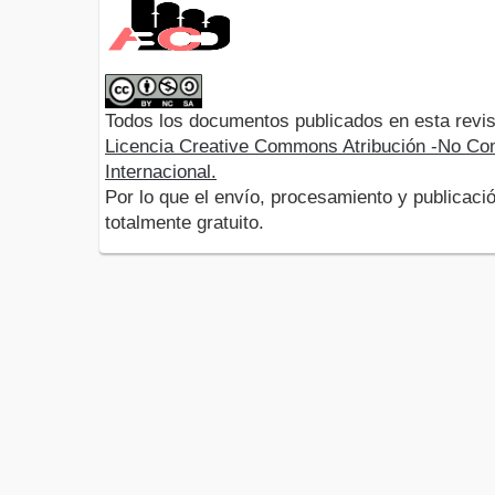
Todos los documentos publicados en esta revis
Licencia Creative Commons Atribución -No Com
Internacional.
Por lo que el envío, procesamiento y publicació
totalmente gratuito.