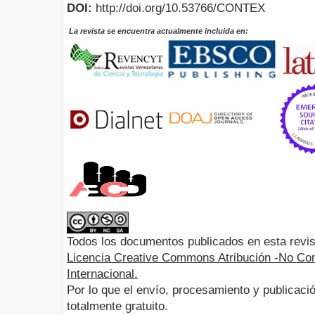
DOI:
http://doi.org/10.53766/CONTEX
La revista se encuentra actualmente incluida en:
Todos los documentos publicados en esta revis
Licencia Creative Commons Atribución -No Com
Internacional.
Por lo que el envío, procesamiento y publicació
totalmente gratuito.